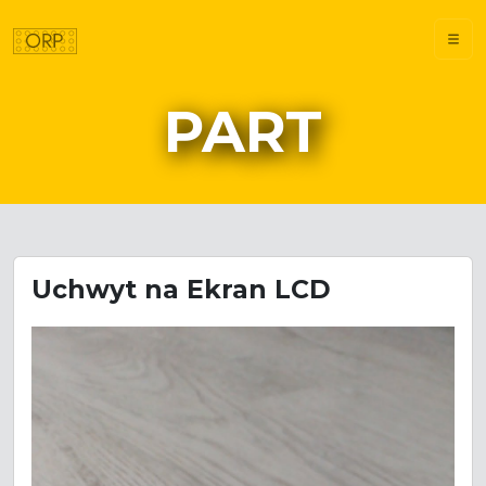
PART
Uchwyt na Ekran LCD