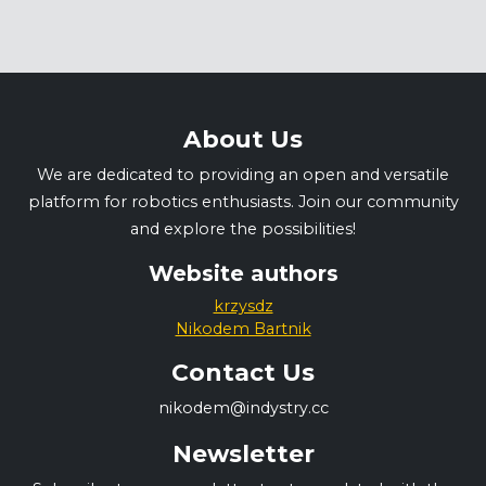
About Us
We are dedicated to providing an open and versatile
platform for robotics enthusiasts. Join our community
and explore the possibilities!
Website authors
krzysdz
Nikodem Bartnik
Contact Us
nikodem@indystry.cc
Newsletter